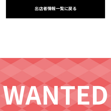
出店者情報一覧に戻る
WANTED