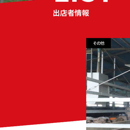
出店者情報
その他