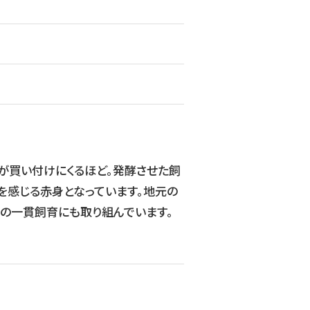
が買い付けにくるほど。発酵させた飼
を感じる赤身となっています。地元の
の一貫飼育にも取り組んでいます。