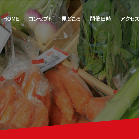
HOME
コンセプト
見どころ
開催日時
アクセ
ST