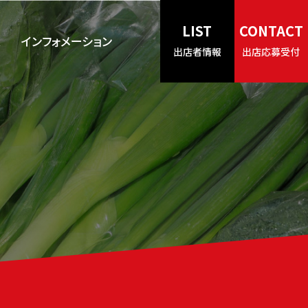
LIST
CONTACT
ス
インフォメーション
出店者情報
出店応募受付