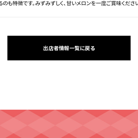
るのも特徴です。みずみずしく、甘いメロンを一度ご賞味ください
出店者情報一覧に戻る