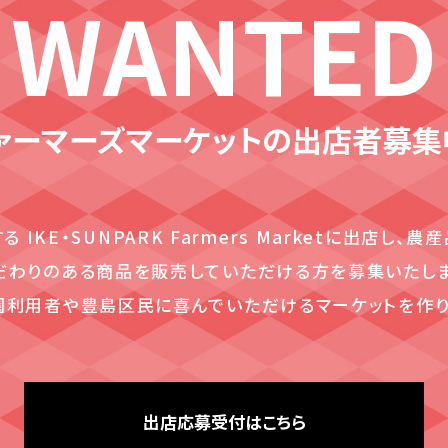
WANTED
ァーマーズマーケットの
出店者募集
IKE・SUNPARK Farmers Marketに出店し
だわりのある商品を販売していただける方を募集いたしま
園利用者や豊島区民に喜んでいただけるマーケットを作り
出店応募受付はこちら