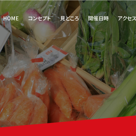
HOME
コンセプト
見どころ
開催日時
アクセ
ST