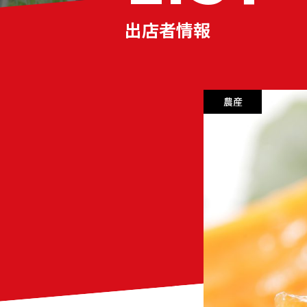
出店者情報
農産