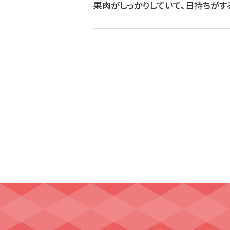
果肉がしっかりしていて、日持ちがす