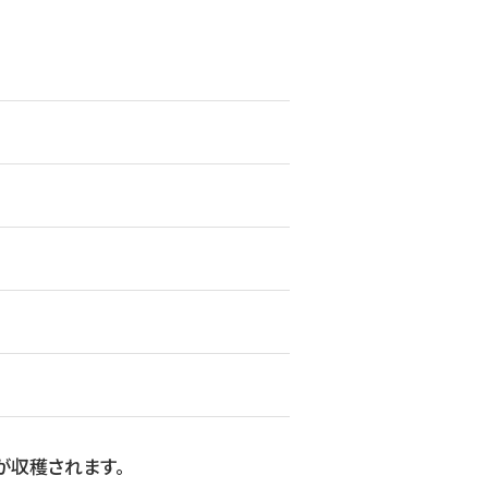
が収穫されます。