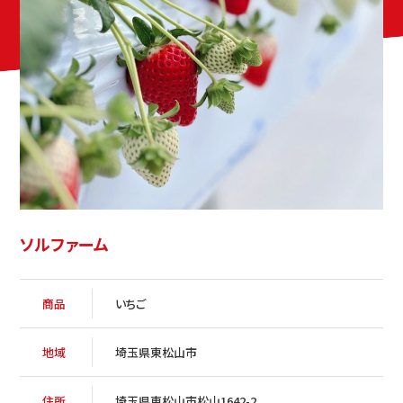
ソルファーム
商品
いちご
地域
埼玉県東松山市
住所
埼玉県東松山市松山1642-2