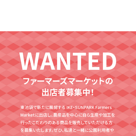
WANTED
ファーマーズマーケットの
出店者募集中！
東池袋で新たに展開する IKE・SUNPARK Farmers
Marketに出店し、農産品を中心に自ら生産や
加工を
行ったこだわりのある商品を販売していただける方
を募集いたします。ぜひ、私達と
一緒に公園利用者や